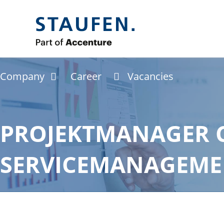
Company
Career
Vacancies
PROJEKTMANAGER C
SERVICEMANAGEME