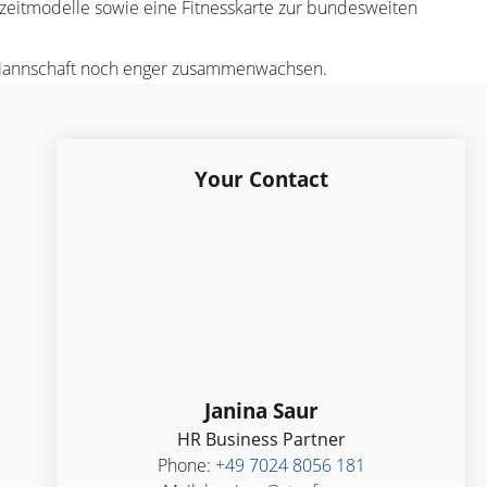
szeitmodelle sowie eine Fitnesskarte zur bundesweiten
ge Mannschaft noch enger zusammenwachsen.
Your Contact
Janina Saur
HR Business Partner
Phone:
+49 7024 8056 181